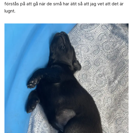
förstås på att gå när de små har ätit så att jag vet att det är
lugnt.